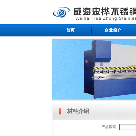
首页
企业简介
材料介绍
产品搜索