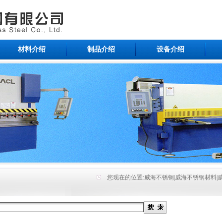
材料介绍
制品介绍
设备介绍
您现在的位置:
威海不锈钢|威海不锈钢材料|