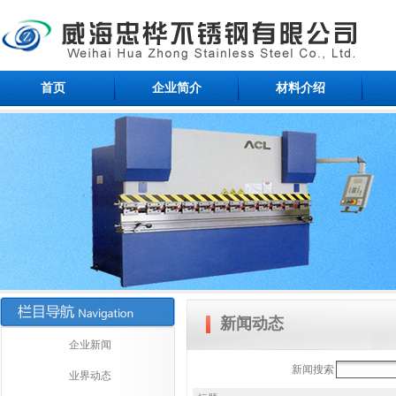
首页
企业简介
材料介绍
新闻动态
企业新闻
新闻搜索
业界动态