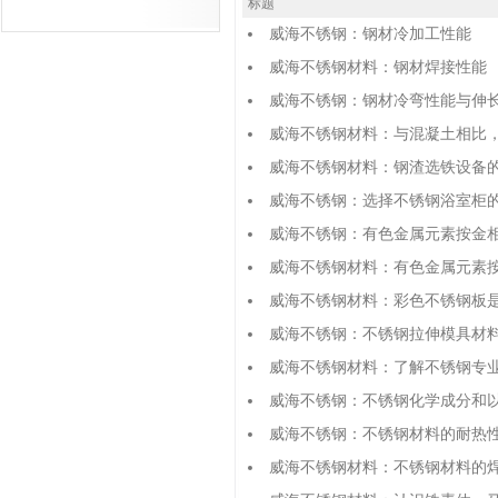
标题
威海不锈钢：钢材冷加工性能
威海不锈钢材料：钢材焊接性能
威海不锈钢：钢材冷弯性能与伸
威海不锈钢材料：与混凝土相比
威海不锈钢材料：钢渣选铁设备
威海不锈钢：选择不锈钢浴室柜
威海不锈钢：有色金属元素按金
威海不锈钢材料：有色金属元素
威海不锈钢材料：彩色不锈钢板
威海不锈钢：不锈钢拉伸模具材
威海不锈钢材料：了解不锈钢专
威海不锈钢：不锈钢化学成分和
威海不锈钢：不锈钢材料的耐热
威海不锈钢材料：不锈钢材料的