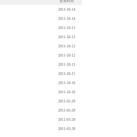
发表时间
2011-10-14
2011-10-14
2011-10-13
2011-10-13
2011-10-12
2011-10-12
2011-10-11
2011-10-11
2011-10-10
2011-10-10
2011-03-29
2011-03-29
2011-03-29
2011-03-29