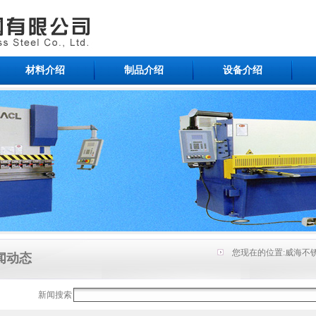
材料介绍
制品介绍
设备介绍
您现在的位置:
威海不锈
闻动态
新闻搜索