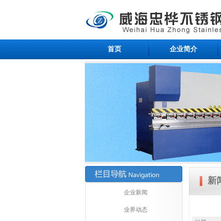
首页
企业简介
新
企业新闻
业界动态