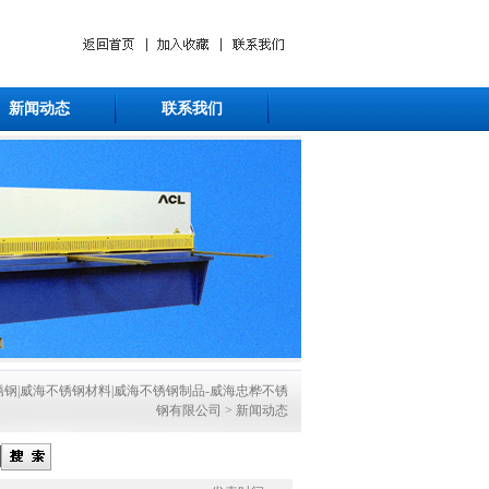
新闻动态
联系我们
钢|威海不锈钢材料|威海不锈钢制品-威海忠桦不锈
钢有限公司
>
新闻动态