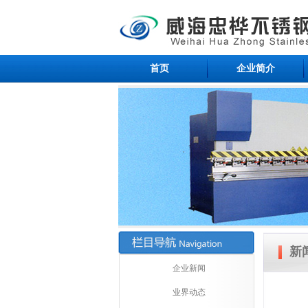
首页
企业简介
新
企业新闻
业界动态