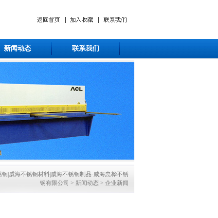
新闻动态
联系我们
钢|威海不锈钢材料|威海不锈钢制品-威海忠桦不锈
钢有限公司
>
新闻动态
>
企业新闻