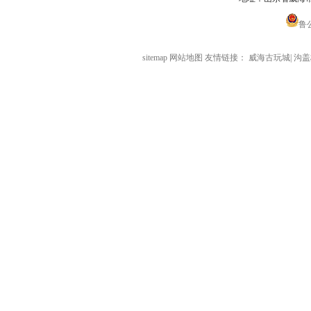
鲁公
sitemap
网站地图
友情链接：
威海古玩城
|
沟盖