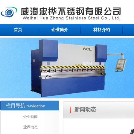
首页
企业简介
材料介绍
新闻动态
企业新闻
业界动态